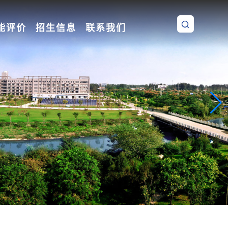
能评价
招生信息
联系我们