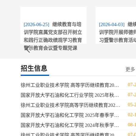
[2026-06-25]
继续教育与培
[2026-04-03]
继
训学院直属党支部召开树立
训学院开展师德
和践行正确政绩观学习教育
习暨警示教育活
警示教育会议暨专题党课
招生信息
更多 
07-
徐州工业职业技术学院 高等学历继续教育2026年招生简章
07-
国家开放大学石油和化工行业学院 2025年秋季学期招生简章 （徐州工业学院学习中心）
05-
徐州工业职业技术学院高等学历继续教育2025年招生简章
02-
国家开放大学石油和化工学院 2025年春季学期招生简章 （徐州工业学院学习中心）
08-
国家开放大学石油和化工学院 2024年秋季学期招生简章 （徐州工业学院学习中心）
07-
徐州工业职业技术学院 高等学历继续教育2024年招生简章