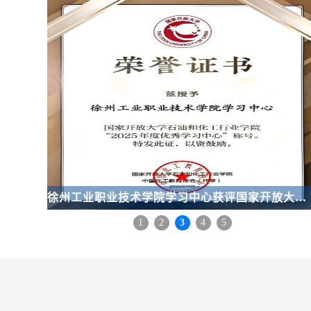
徐州工业职业技术学院学习中心获评国家开放大学石油和化工学院2025年度 “优秀学习中心”荣誉称号
继续教育学院召开学期安全稳定工作专题会
1
2
3
4
5