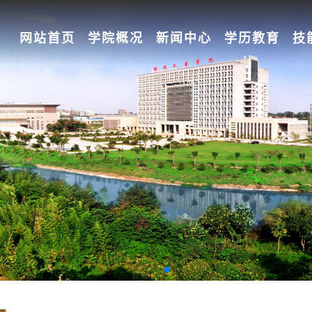
网站首页
学院概况
新闻中心
学历教育
技